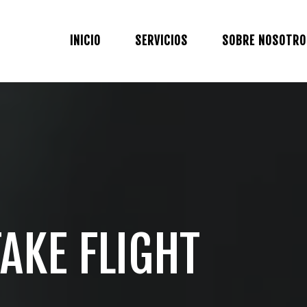
INICIO
SERVICIOS
SOBRE NOSOTRO
AKE FLIGHT