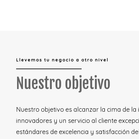
Llevemos tu negocio a otro nivel
Nuestro objetivo
Nuestro objetivo es alcanzar la cima de la 
innovadores y un servicio al cliente exce
estándares de excelencia y satisfacción de