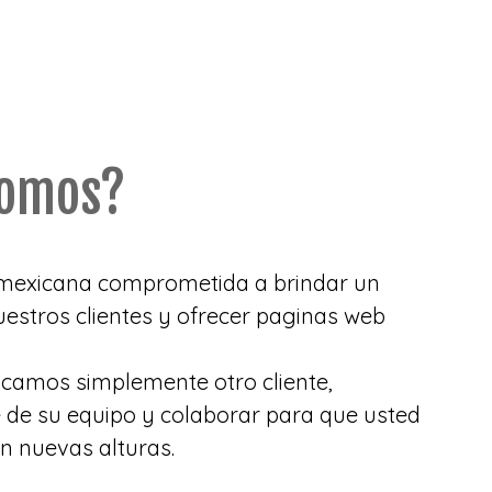
somos?
exicana comprometida a brindar un
uestros clientes y ofrecer paginas web
camos simplemente otro cliente,
 de su equipo y colaborar para que usted
n nuevas alturas.