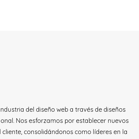
industria del diseño web a través de diseños
pcional. Nos esforzamos por establecer nuevos
l cliente, consolidándonos como líderes en la