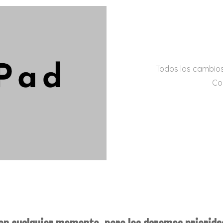
Todos los cambios
Co