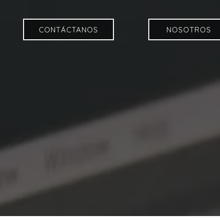
CONTÁCTANOS
NOSOTROS