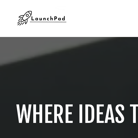
WHERE IDEAS T