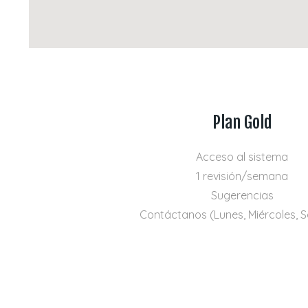
Plan Gold
Acceso al sistema
1 revisión/semana
Sugerencias
Contáctanos (Lunes, Miércoles, 