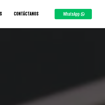
S
CONTÁCTANOS
WhatsApp