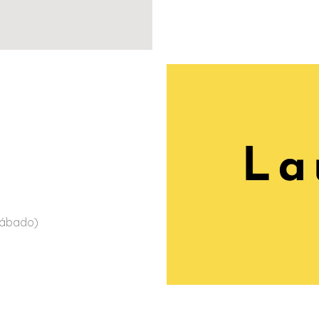
Sábado)