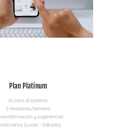
Plan Platinum
Acceso al sistema
2 revisiones/semana
va información y sugerencias
ntáctanos (Lunes - Sábado)